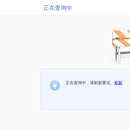
正在查询中
正在查询中，请刷新重试。
刷新