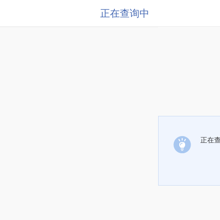
正在查询中
正在