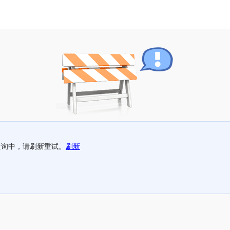
查询中，请刷新重试。
刷新