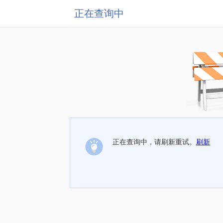
正在查询中
正在查询中，请刷新重试。
刷新