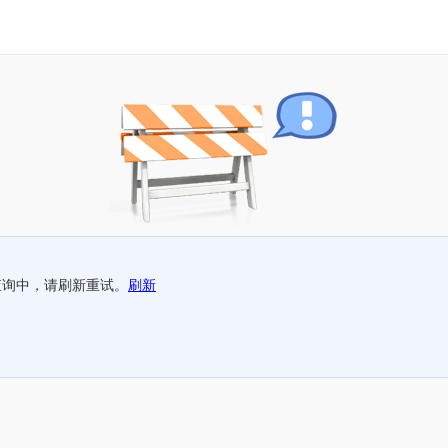
查询中，请刷新重试。
刷新