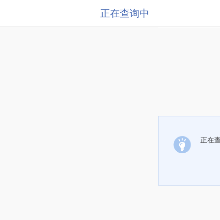
正在查询中
正在