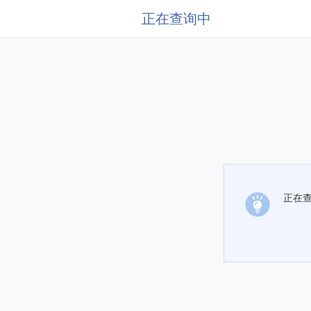
正在查询中
正在