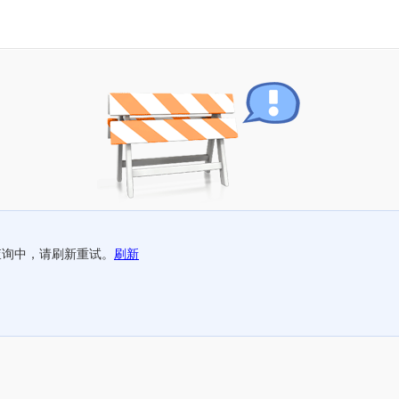
查询中，请刷新重试。
刷新