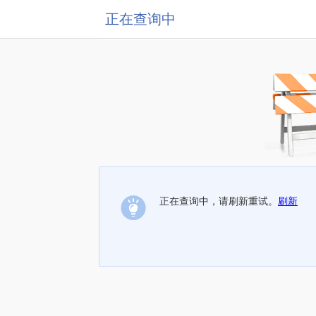
正在查询中
正在查询中，请刷新重试。
刷新