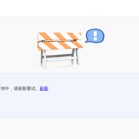
查询中，请刷新重试。
刷新