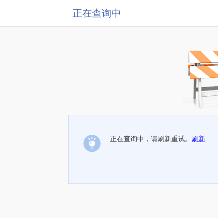
正在查询中
正在查询中，请刷新重试。
刷新